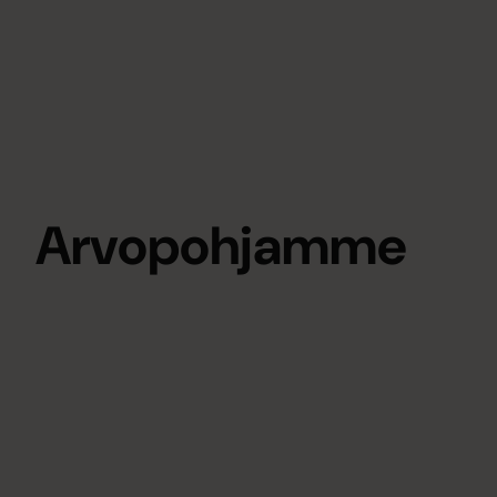
Arvopohjamme