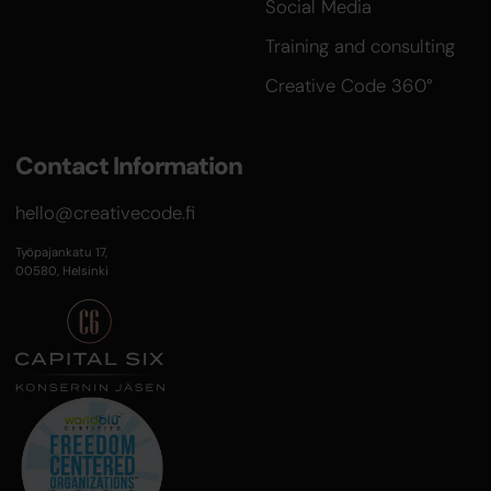
Social Media
Training and consulting
Creative Code 360°
Contact Information
hello@creativecode.fi
Työpajankatu 17,
00580, Helsinki