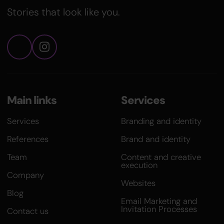
Stories that look like you.
Main links
Services
Services
Branding and identity
References
Brand and identity
Team
Content and creative
execution
Company
Websites
Blog
Email Marketing and
Invitation Processes
Contact us