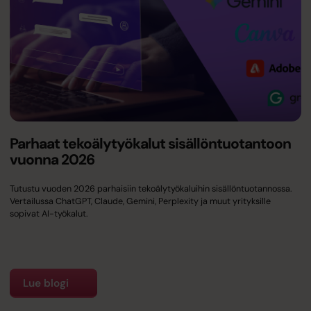
Parhaat tekoälytyökalut sisällöntuotantoon
vuonna 2026
Tutustu vuoden 2026 parhaisiin tekoälytyökaluihin sisällöntuotannossa.
Vertailussa ChatGPT, Claude, Gemini, Perplexity ja muut yrityksille
sopivat AI-työkalut.
Lue blogi