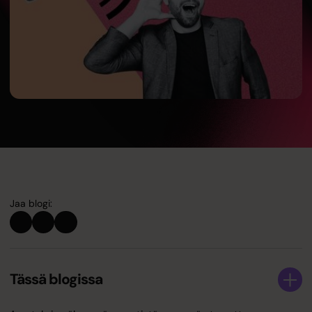
Jaa blogi:
Tässä blogissa